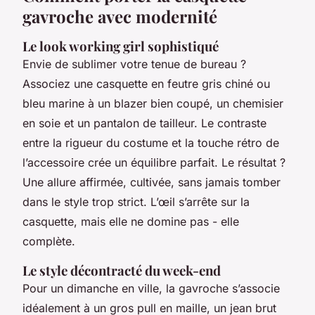
gavroche avec modernité
Le look working girl sophistiqué
Envie de sublimer votre tenue de bureau ?
Associez une casquette en feutre gris chiné ou
bleu marine à un blazer bien coupé, un chemisier
en soie et un pantalon de tailleur. Le contraste
entre la rigueur du costume et la touche rétro de
l’accessoire crée un équilibre parfait. Le résultat ?
Une allure affirmée, cultivée, sans jamais tomber
dans le style trop strict. L’œil s’arrête sur la
casquette, mais elle ne domine pas - elle
complète.
Le style décontracté du week-end
Pour un dimanche en ville, la gavroche s’associe
idéalement à un gros pull en maille, un jean brut