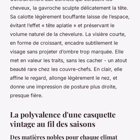
cheveux, la gavroche sculpte délicatement la tête.
Sa calotte légèrement bouffante laisse de l’espace,
évitant l’effet « tête aplatie » et préservant le
volume naturel de la chevelure. La visière courte,
en forme de croissant, encadre subtilement le
visage sans projeter d’ombre trop marquée. Elle
met en valeur les traits, sans les cacher - un atout
beauté rare chez les couvre-chefs. En clair, elle
affine le regard, allonge légèrement le nez, et
donne une impression de posture plus droite,
presque fière.
La polyvalence d'une casquette
vintage au fil des saisons
Des matières nobles pour chaque climat