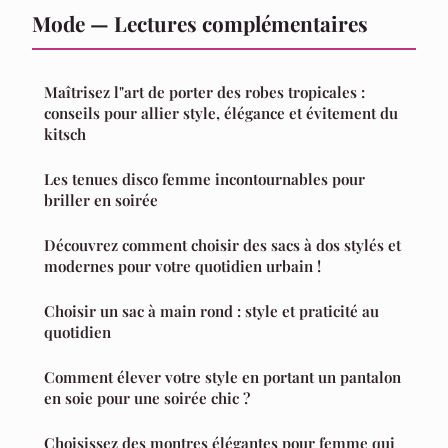
Mode — Lectures complémentaires
Maîtrisez l"art de porter des robes tropicales :
conseils pour allier style, élégance et évitement du
kitsch
Les tenues disco femme incontournables pour
briller en soirée
Découvrez comment choisir des sacs à dos stylés et
modernes pour votre quotidien urbain !
Choisir un sac à main rond : style et praticité au
quotidien
Comment élever votre style en portant un pantalon
en soie pour une soirée chic ?
Choisissez des montres élégantes pour femme qui