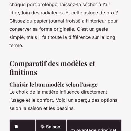
chaque port prolongé, laissez-la sécher à l’air
libre, loin des radiateurs. Et cette astuce de pro ?
Glissez du papier journal froissé à l’intérieur pour
conserver sa forme originelle. C’est un geste
simple, mais il fait toute la différence sur le long
terme.
Comparatif des modèles et
finitions
Choisir le bon modèle selon l'usage
Le choix de la matière influence directement
l’usage et le confort. Voici un aperçu des options
selon la saison et les besoins.
🧵
🌞 Saison
✨ Avantage principal