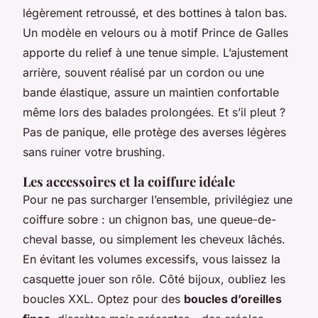
légèrement retroussé, et des bottines à talon bas.
Un modèle en velours ou à motif Prince de Galles
apporte du relief à une tenue simple. L’ajustement
arrière, souvent réalisé par un cordon ou une
bande élastique, assure un maintien confortable
même lors des balades prolongées. Et s’il pleut ?
Pas de panique, elle protège des averses légères
sans ruiner votre brushing.
Les accessoires et la coiffure idéale
Pour ne pas surcharger l’ensemble, privilégiez une
coiffure sobre : un chignon bas, une queue-de-
cheval basse, ou simplement les cheveux lâchés.
En évitant les volumes excessifs, vous laissez la
casquette jouer son rôle. Côté bijoux, oubliez les
boucles XXL. Optez pour des
boucles d’oreilles