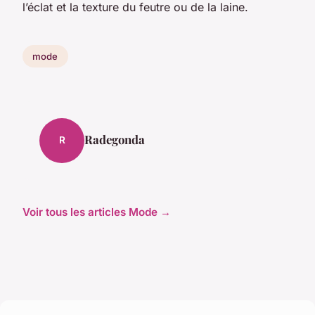
l’éclat et la texture du feutre ou de la laine.
mode
Radegonda
R
Voir tous les articles Mode →