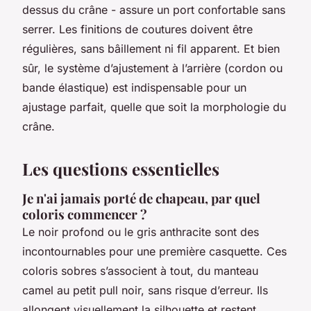
dessus du crâne - assure un port confortable sans
serrer. Les finitions de coutures doivent être
régulières, sans bâillement ni fil apparent. Et bien
sûr, le système d’ajustement à l’arrière (cordon ou
bande élastique) est indispensable pour un
ajustage parfait, quelle que soit la morphologie du
crâne.
Les questions essentielles
Je n'ai jamais porté de chapeau, par quel
coloris commencer ?
Le noir profond ou le gris anthracite sont des
incontournables pour une première casquette. Ces
coloris sobres s’associent à tout, du manteau
camel au petit pull noir, sans risque d’erreur. Ils
allongent visuellement la silhouette et restent