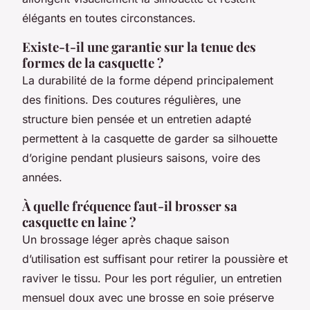
élégants en toutes circonstances.
Existe-t-il une garantie sur la tenue des
formes de la casquette ?
La durabilité de la forme dépend principalement
des finitions. Des coutures régulières, une
structure bien pensée et un entretien adapté
permettent à la casquette de garder sa silhouette
d’origine pendant plusieurs saisons, voire des
années.
À quelle fréquence faut-il brosser sa
casquette en laine ?
Un brossage léger après chaque saison
d’utilisation est suffisant pour retirer la poussière et
raviver le tissu. Pour les port régulier, un entretien
mensuel doux avec une brosse en soie préserve