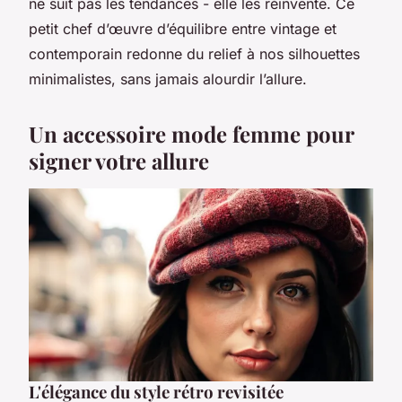
ne suit pas les tendances - elle les réinvente. Ce
petit chef d’œuvre d’équilibre entre vintage et
contemporain redonne du relief à nos silhouettes
minimalistes, sans jamais alourdir l’allure.
Un accessoire mode femme pour
signer votre allure
L'élégance du style rétro revisitée