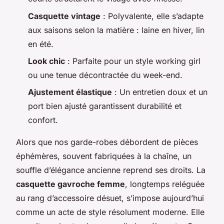
Casquette vintage
: Polyvalente, elle s’adapte
aux saisons selon la matière : laine en hiver, lin
en été.
Look chic
: Parfaite pour un style working girl
ou une tenue décontractée du week-end.
Ajustement élastique
: Un entretien doux et un
port bien ajusté garantissent durabilité et
confort.
Alors que nos garde-robes débordent de pièces
éphémères, souvent fabriquées à la chaîne, un
souffle d’élégance ancienne reprend ses droits. La
casquette gavroche femme
, longtemps reléguée
au rang d’accessoire désuet, s’impose aujourd’hui
comme un acte de style résolument moderne. Elle