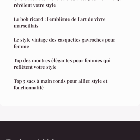
révèlent votre style
Le bob ricard : l'emblème de l'art de vivre
marseillais
Le style vintage des casquettes gavroches pour
femme
Top des montres élégantes pour femmes qui
reflètent votre style
Top 5 sacs à main ronds pour allier style et
fonctionnalité