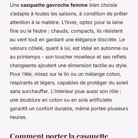
Une
casquette gavroche femme
bien choisie
s’adapte à toutes les saisons, à condition de prêter
attention à la matière. L’hiver, optez pour la laine
fine ou le feutre : chauds, compacts, ils résistent
au vent tout en gardant une élégance discrète. Le
velours côtelé, quant à lui, est idéal en automne ou
au printemps - son toucher moelleux et ses reflets
changeants ajoutent une dimension tactile au style.
Pour l’été, misez sur le lin ou un mélange coton,
respirants et légers, capables de protéger du soleil
sans surchauffer. L’intérieur joue aussi son rôle :
une doublure en coton ou en soie artificielle
garantit un confort durable, même portée plusieurs
heures.
Comment porter la casquette