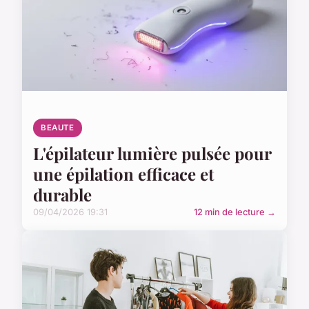
BEAUTE
L'épilateur lumière pulsée pour
une épilation efficace et
durable
09/04/2026 19:31
12 min de lecture →