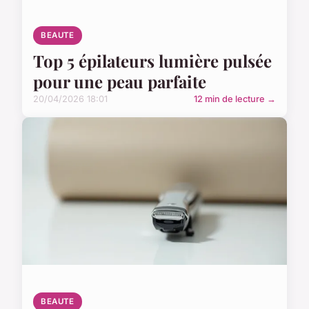
BEAUTE
Top 5 épilateurs lumière pulsée
pour une peau parfaite
20/04/2026 18:01
12 min de lecture →
BEAUTE