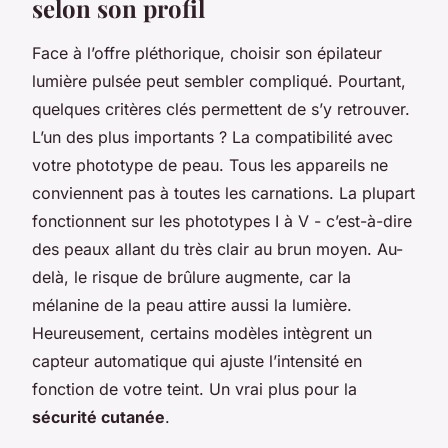
selon son profil
Face à l’offre pléthorique, choisir son épilateur
lumière pulsée peut sembler compliqué. Pourtant,
quelques critères clés permettent de s’y retrouver.
L’un des plus importants ? La compatibilité avec
votre phototype de peau. Tous les appareils ne
conviennent pas à toutes les carnations. La plupart
fonctionnent sur les phototypes I à V - c’est-à-dire
des peaux allant du très clair au brun moyen. Au-
delà, le risque de brûlure augmente, car la
mélanine de la peau attire aussi la lumière.
Heureusement, certains modèles intègrent un
capteur automatique qui ajuste l’intensité en
fonction de votre teint. Un vrai plus pour la
sécurité cutanée
.