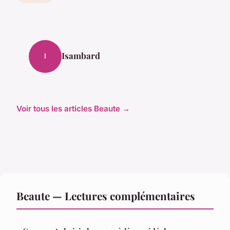
Isambard
I
Voir tous les articles Beaute →
Beaute — Lectures complémentaires