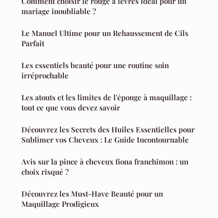
Comment choisir le rouge à lèvres idéal pour un
mariage inoubliable ?
Le Manuel Ultime pour un Rehaussement de Cils
Parfait
Les essentiels beauté pour une routine soin
irréprochable
Les atouts et les limites de l'éponge à maquillage :
tout ce que vous devez savoir
Découvrez les Secrets des Huiles Essentielles pour
Sublimer vos Cheveux : Le Guide Incontournable
Avis sur la pince à cheveux fiona franchimon : un
choix risqué ?
Découvrez les Must-Have Beauté pour un
Maquillage Prodigieux