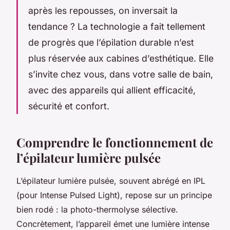
après les repousses, on inversait la
tendance ? La technologie a fait tellement
de progrès que l’épilation durable n’est
plus réservée aux cabines d’esthétique. Elle
s’invite chez vous, dans votre salle de bain,
avec des appareils qui allient efficacité,
sécurité et confort.
Comprendre le fonctionnement de
l’épilateur lumière pulsée
L’épilateur lumière pulsée, souvent abrégé en IPL
(pour
Intense Pulsed Light
), repose sur un principe
bien rodé : la photo-thermolyse sélective.
Concrètement, l’appareil émet une lumière intense