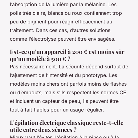
l’absorption de la lumière par la mélanine. Les
poils très clairs, blancs ou roux contiennent trop
peu de pigment pour réagir efficacement au
traitement. Dans ces cas, d’autres solutions
comme l’électrolyse peuvent être envisagées.
Est-ce qu’un appareil à 200 € est moins sûr
qu’un modèle à 500 € ?
Pas nécessairement. La sécurité dépend surtout de
l’ajustement de l’intensité et du phototype. Les
modèles moins chers ont parfois moins de flashes
ou d’embouts, mais s’ils respectent les normes CE
et incluent un capteur de peau, ils peuvent être
tout à fait fiables pour un usage régulier.
L’épilation électrique classique reste-t-elle
utile entre deux séances ?
Mieux vaut l’éviter. L’épilation à la pince ou à la