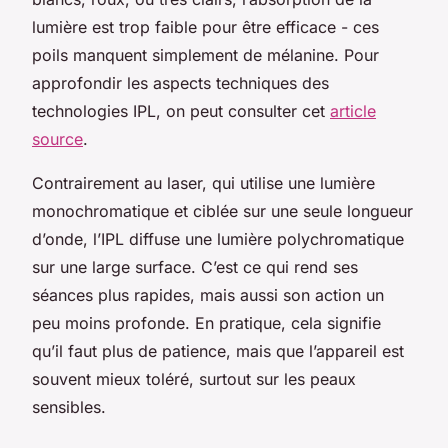
lumière est trop faible pour être efficace - ces
poils manquent simplement de mélanine. Pour
approfondir les aspects techniques des
technologies IPL, on peut consulter cet
article
source
.
Contrairement au laser, qui utilise une lumière
monochromatique et ciblée sur une seule longueur
d’onde, l’IPL diffuse une lumière polychromatique
sur une large surface. C’est ce qui rend ses
séances plus rapides, mais aussi son action un
peu moins profonde. En pratique, cela signifie
qu’il faut plus de patience, mais que l’appareil est
souvent mieux toléré, surtout sur les peaux
sensibles.