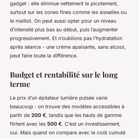
gadget : elle diminue nettement le picotement,
surtout sur les zones fines comme les aisselles ou
le maillot. On peut aussi opter pour un niveau
d’intensité plus bas au début, puis l’augmenter
progressivement. Et n’oublions pas l’hydratation
après séance - une crème apaisante, sans alcool,
peut faire toute la différence.
Budget et rentabilité sur le long
terme
Le prix d’un épilateur lumière pulsée varie
beaucoup : on trouve des modèles accessibles à
partir de
200 €
, tandis que les hauts de gamme
flirtent avec les
500 €
. C’est un investissement,
oui. Mais quand on compare avec le coût cumulé