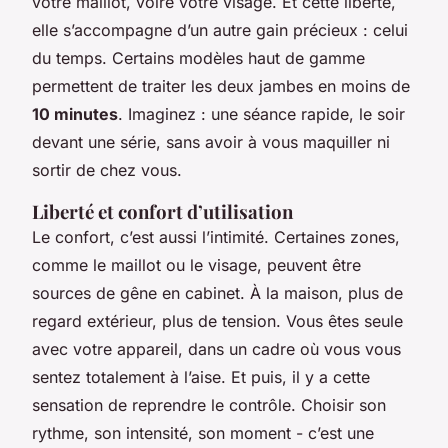
votre maillot, voire votre visage. Et cette liberté,
elle s’accompagne d’un autre gain précieux : celui
du temps. Certains modèles haut de gamme
permettent de traiter les deux jambes en moins de
10 minutes
. Imaginez : une séance rapide, le soir
devant une série, sans avoir à vous maquiller ni
sortir de chez vous.
Liberté et confort d’utilisation
Le confort, c’est aussi l’intimité. Certaines zones,
comme le maillot ou le visage, peuvent être
sources de gêne en cabinet. À la maison, plus de
regard extérieur, plus de tension. Vous êtes seule
avec votre appareil, dans un cadre où vous vous
sentez totalement à l’aise. Et puis, il y a cette
sensation de reprendre le contrôle. Choisir son
rythme, son intensité, son moment - c’est une