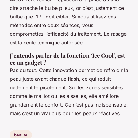
cire arrache le bulbe pileux, or c’est justement ce
bulbe que l’IPL doit cibler. Si vous utilisez ces
méthodes entre deux séances, vous
compromettez l’efficacité du traitement. Le rasage
est la seule technique autorisée.
J’entends parler de la fonction ‘Ice Cool’, est-
ce un gadget ?
Pas du tout. Cette innovation permet de refroidir la
peau juste avant chaque flash, ce qui réduit
nettement le picotement. Sur les zones sensibles
comme le maillot ou les aisselles, elle améliore
grandement le confort. Ce n’est pas indispensable,
mais c’est un vrai plus pour les peaux réactives.
beaute