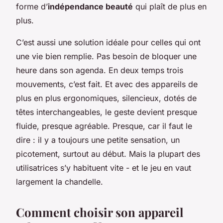
forme d’
indépendance beauté
qui plaît de plus en
plus.
C’est aussi une solution idéale pour celles qui ont
une vie bien remplie. Pas besoin de bloquer une
heure dans son agenda. En deux temps trois
mouvements, c’est fait. Et avec des appareils de
plus en plus ergonomiques, silencieux, dotés de
têtes interchangeables, le geste devient presque
fluide, presque agréable. Presque, car il faut le
dire : il y a toujours une petite sensation, un
picotement, surtout au début. Mais la plupart des
utilisatrices s’y habituent vite - et le jeu en vaut
largement la chandelle.
Comment choisir son appareil