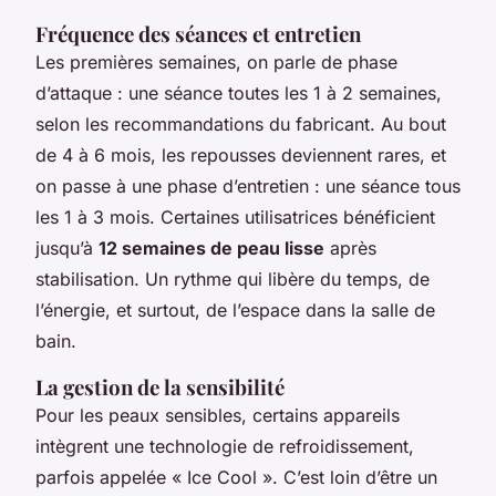
Fréquence des séances et entretien
Les premières semaines, on parle de phase
d’attaque : une séance toutes les 1 à 2 semaines,
selon les recommandations du fabricant. Au bout
de 4 à 6 mois, les repousses deviennent rares, et
on passe à une phase d’entretien : une séance tous
les 1 à 3 mois. Certaines utilisatrices bénéficient
jusqu’à
12 semaines de peau lisse
après
stabilisation. Un rythme qui libère du temps, de
l’énergie, et surtout, de l’espace dans la salle de
bain.
La gestion de la sensibilité
Pour les peaux sensibles, certains appareils
intègrent une technologie de refroidissement,
parfois appelée « Ice Cool ». C’est loin d’être un