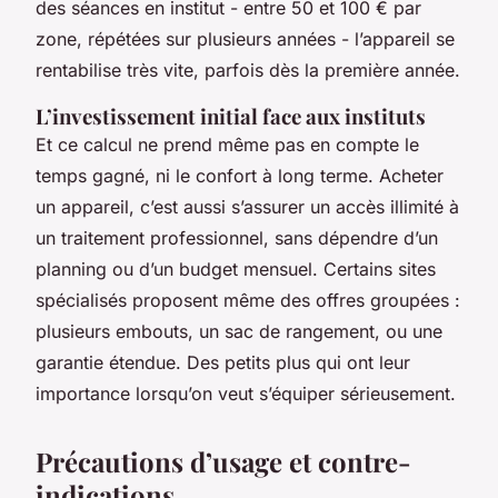
des séances en institut - entre 50 et 100 € par
zone, répétées sur plusieurs années - l’appareil se
rentabilise très vite, parfois dès la première année.
L’investissement initial face aux instituts
Et ce calcul ne prend même pas en compte le
temps gagné, ni le confort à long terme. Acheter
un appareil, c’est aussi s’assurer un accès illimité à
un traitement professionnel, sans dépendre d’un
planning ou d’un budget mensuel. Certains sites
spécialisés proposent même des offres groupées :
plusieurs embouts, un sac de rangement, ou une
garantie étendue. Des petits plus qui ont leur
importance lorsqu’on veut s’équiper sérieusement.
Précautions d’usage et contre-
indications