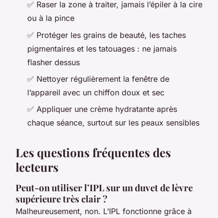
✅ Raser la zone à traiter, jamais l’épiler à la cire
ou à la pince
✅ Protéger les grains de beauté, les taches
pigmentaires et les tatouages : ne jamais
flasher dessus
✅ Nettoyer régulièrement la fenêtre de
l’appareil avec un chiffon doux et sec
✅ Appliquer une crème hydratante après
chaque séance, surtout sur les peaux sensibles
Les questions fréquentes des
lecteurs
Peut-on utiliser l’IPL sur un duvet de lèvre
supérieure très clair ?
Malheureusement, non. L’IPL fonctionne grâce à