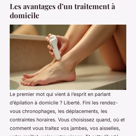
Les avantages d’un traitement à
domicile
Le premier mot qui vient à l’esprit en parlant
d’épilation à domicile ? Liberté. Fini les rendez-
vous chronophages, les déplacements, les
contraintes horaires. Vous choisissez quand, où et
comment vous traitez vos jambes, vos aisselles,