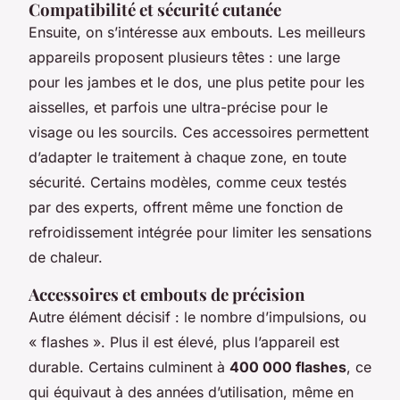
Compatibilité et sécurité cutanée
Ensuite, on s’intéresse aux embouts. Les meilleurs
appareils proposent plusieurs têtes : une large
pour les jambes et le dos, une plus petite pour les
aisselles, et parfois une ultra-précise pour le
visage ou les sourcils. Ces accessoires permettent
d’adapter le traitement à chaque zone, en toute
sécurité. Certains modèles, comme ceux testés
par des experts, offrent même une fonction de
refroidissement intégrée pour limiter les sensations
de chaleur.
Accessoires et embouts de précision
Autre élément décisif : le nombre d’impulsions, ou
« flashes ». Plus il est élevé, plus l’appareil est
durable. Certains culminent à
400 000 flashes
, ce
qui équivaut à des années d’utilisation, même en