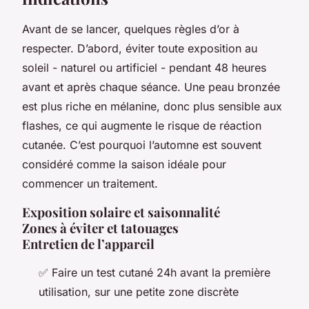
Avant de se lancer, quelques règles d’or à
respecter. D’abord, éviter toute exposition au
soleil - naturel ou artificiel - pendant 48 heures
avant et après chaque séance. Une peau bronzée
est plus riche en mélanine, donc plus sensible aux
flashes, ce qui augmente le risque de réaction
cutanée. C’est pourquoi l’automne est souvent
considéré comme la saison idéale pour
commencer un traitement.
Exposition solaire et saisonnalité
Zones à éviter et tatouages
Entretien de l’appareil
✅ Faire un test cutané 24h avant la première
utilisation, sur une petite zone discrète