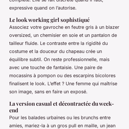
expressive quand on l’autorise.
Le look working girl sophistiqué
Associez votre gavroche en feutre gris à un blazer
oversized, un chemisier en soie et un pantalon de
tailleur fluide. Le contraste entre la rigidité du
costume et la douceur du chapeau crée un
équilibre subtil. On reste professionnelle, mais
avec une touche de fantaisie. Une paire de
mocassins à pompon ou des escarpins bicolores
finalisent le look. L’effet ? Une femme qui maîtrise
son image, sans en faire un exposé.
La version casual et décontractée du week-
end
Pour les balades urbaines ou les brunchs entre
amies, mariez-la à un gros pull en maille, un jean