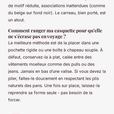
de motif réduite, associations inattendues (comme
du beige sur fond noir). Le carreau, bien porté, est
un atout.
Comment ranger ma casquette pour qu'elle
ne s'écrase pas en voyage ?
La meilleure méthode est de la placer dans une
pochette rigide ou une boîte à chapeau souple. À
défaut, conservez-la à plat, calée entre des
vêtements moelleux comme des pulls ou des
jeans. Jamais en bas d’une valise. Si vous devez la
plier, faites-le doucement en respectant les plis
naturels des pans. Une fois sur place, laissez-la
reprendre sa forme seule - pas besoin de la
forcer.