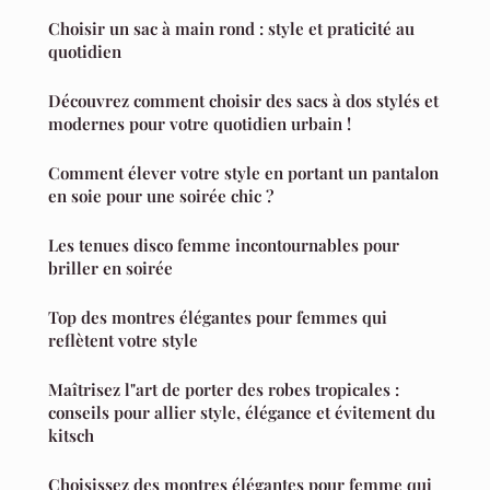
Choisir un sac à main rond : style et praticité au
quotidien
Découvrez comment choisir des sacs à dos stylés et
modernes pour votre quotidien urbain !
Comment élever votre style en portant un pantalon
en soie pour une soirée chic ?
Les tenues disco femme incontournables pour
briller en soirée
Top des montres élégantes pour femmes qui
reflètent votre style
Maîtrisez l"art de porter des robes tropicales :
conseils pour allier style, élégance et évitement du
kitsch
Choisissez des montres élégantes pour femme qui