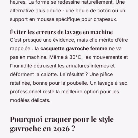
heures. La forme se redessine naturellement. Une
alternative plus douce : une boule de coton ou un
support en mousse spécifique pour chapeaux.
Éviter les erreurs de lavage en machine
C’est presque une évidence, mais elle mérite d’être
rappelée : la
casquette gavroche femme
ne va
pas en machine. Même à 30°C, les mouvements et
l’humidité détruisent les armatures internes et
déforment la calotte. Le résultat ? Une pièce
ratatinée, bonne pour la poubelle. Un lavage à sec
professionnel reste la meilleure option pour les
modèles délicats.
Pourquoi craquer pour le style
gavroche en 2026 ?