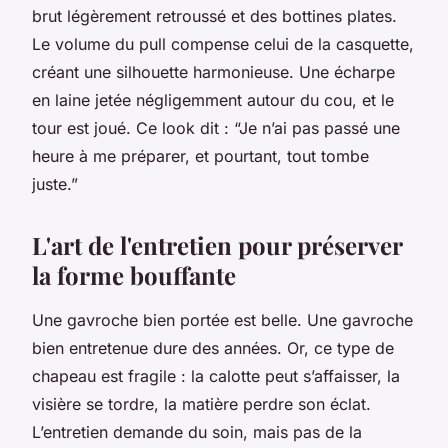
brut légèrement retroussé et des bottines plates.
Le volume du pull compense celui de la casquette,
créant une silhouette harmonieuse. Une écharpe
en laine jetée négligemment autour du cou, et le
tour est joué. Ce look dit : “Je n’ai pas passé une
heure à me préparer, et pourtant, tout tombe
juste.”
L'art de l'entretien pour préserver
la forme bouffante
Une gavroche bien portée est belle. Une gavroche
bien entretenue dure des années. Or, ce type de
chapeau est fragile : la calotte peut s’affaisser, la
visière se tordre, la matière perdre son éclat.
L’entretien demande du soin, mais pas de la