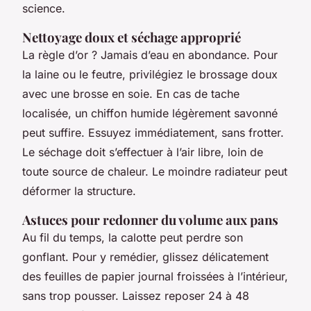
science.
Nettoyage doux et séchage approprié
La règle d’or ? Jamais d’eau en abondance. Pour
la laine ou le feutre, privilégiez le brossage doux
avec une brosse en soie. En cas de tache
localisée, un chiffon humide légèrement savonné
peut suffire. Essuyez immédiatement, sans frotter.
Le séchage doit s’effectuer à l’air libre, loin de
toute source de chaleur. Le moindre radiateur peut
déformer la structure.
Astuces pour redonner du volume aux pans
Au fil du temps, la calotte peut perdre son
gonflant. Pour y remédier, glissez délicatement
des feuilles de papier journal froissées à l’intérieur,
sans trop pousser. Laissez reposer 24 à 48