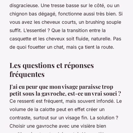
disgracieuse. Une tresse basse sur le côté, ou un
chignon bas dégagé, fonctionne aussi très bien. Si
vous avez les cheveux courts, un brushing souple
suffit. L’essentiel ? Que la transition entre la
casquette et les cheveux soit fluide, naturelle. Pas
de quoi fouetter un chat, mais ça tient la route.
Les questions et réponses
fréquentes
J'ai eu peur que mon visage paraisse trop
petit sous la gavroche, est-ce un vrai souci ?
Ce ressenti est fréquent, mais souvent infondé. Le
volume de la calotte peut en effet créer un
contraste, surtout sur un visage fin. La solution ?
Choisir une gavroche avec une visière bien