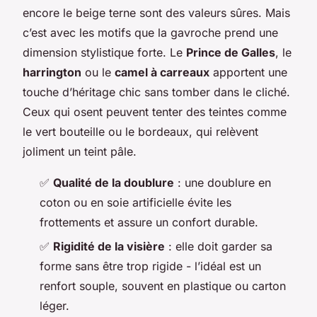
encore le beige terne sont des valeurs sûres. Mais
c’est avec les motifs que la gavroche prend une
dimension stylistique forte. Le
Prince de Galles
, le
harrington
ou le
camel à carreaux
apportent une
touche d’héritage chic sans tomber dans le cliché.
Ceux qui osent peuvent tenter des teintes comme
le vert bouteille ou le bordeaux, qui relèvent
joliment un teint pâle.
✅
Qualité de la doublure
: une doublure en
coton ou en soie artificielle évite les
frottements et assure un confort durable.
✅
Rigidité de la visière
: elle doit garder sa
forme sans être trop rigide - l’idéal est un
renfort souple, souvent en plastique ou carton
léger.