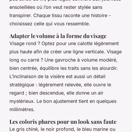
ensoleillées où l’on veut rester stylée sans
transpirer. Chaque tissu raconte une histoire -
choisissez celle qui vous ressemble.
Adapter le volume à la forme du visage
Visage rond ? Optez pour une calotte légèrement
plus haute afin de créer une ligne verticale. Visage
long ou carré ? Une gavroche à volume modéré,
bien centrée, équilibre les traits sans les alourdir.
L’inclinaison de la visière est aussi un détail
stratégique : légèrement relevée, elle ouvre le
regard ; bien descendue, elle donne un air
mystérieux. Le bon ajustement tient en quelques
millimètres.
Les coloris phares pour un look sans faute
Le gris chiné, le noir profond, le bleu marine ou