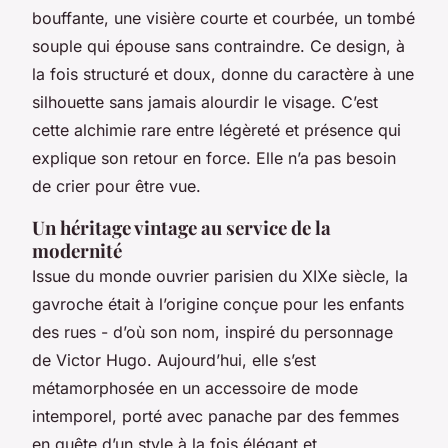
bouffante, une visière courte et courbée, un tombé
souple qui épouse sans contraindre. Ce design, à
la fois structuré et doux, donne du caractère à une
silhouette sans jamais alourdir le visage. C’est
cette alchimie rare entre légèreté et présence qui
explique son retour en force. Elle n’a pas besoin
de crier pour être vue.
Un héritage vintage au service de la
modernité
Issue du monde ouvrier parisien du XIXe siècle, la
gavroche était à l’origine conçue pour les enfants
des rues - d’où son nom, inspiré du personnage
de Victor Hugo. Aujourd’hui, elle s’est
métamorphosée en un accessoire de mode
intemporel, porté avec panache par des femmes
en quête d’un style à la fois élégant et