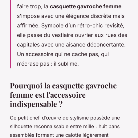
faire trop, la
casquette gavroche femme
s’impose avec une élégance discrète mais
affirmée. Symbole d’un rétro-chic revisité,
elle passe du vestiaire ouvrier aux rues des
capitales avec une aisance déconcertante.
Un accessoire qui ne cache pas, qui
n’écrase pas : il sublime.
Pourquoi la casquette gavroche
femme est l'accessoire
indispensable ?
Ce petit chef-d’œuvre de stylisme possède une
silhouette reconnaissable entre mille : huit pans
assemblés formant une calotte légèrement