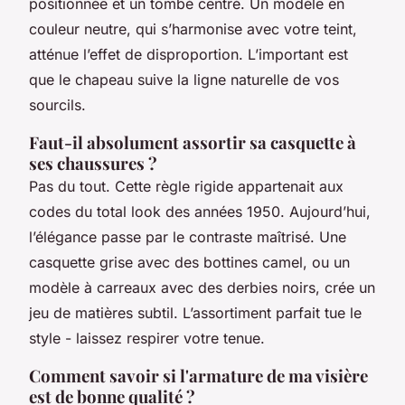
positionnée et un tombé centré. Un modèle en
couleur neutre, qui s’harmonise avec votre teint,
atténue l’effet de disproportion. L’important est
que le chapeau suive la ligne naturelle de vos
sourcils.
Faut-il absolument assortir sa casquette à
ses chaussures ?
Pas du tout. Cette règle rigide appartenait aux
codes du total look des années 1950. Aujourd’hui,
l’élégance passe par le contraste maîtrisé. Une
casquette grise avec des bottines camel, ou un
modèle à carreaux avec des derbies noirs, crée un
jeu de matières subtil. L’assortiment parfait tue le
style - laissez respirer votre tenue.
Comment savoir si l'armature de ma visière
est de bonne qualité ?