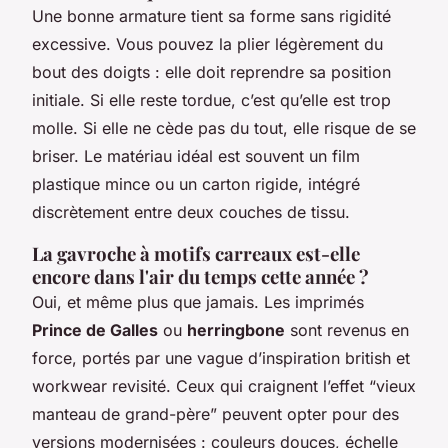
Une bonne armature tient sa forme sans rigidité
excessive. Vous pouvez la plier légèrement du
bout des doigts : elle doit reprendre sa position
initiale. Si elle reste tordue, c’est qu’elle est trop
molle. Si elle ne cède pas du tout, elle risque de se
briser. Le matériau idéal est souvent un film
plastique mince ou un carton rigide, intégré
discrètement entre deux couches de tissu.
La gavroche à motifs carreaux est-elle
encore dans l'air du temps cette année ?
Oui, et même plus que jamais. Les imprimés
Prince de Galles
ou
herringbone
sont revenus en
force, portés par une vague d’inspiration british et
workwear revisité. Ceux qui craignent l’effet “vieux
manteau de grand-père” peuvent opter pour des
versions modernisées : couleurs douces, échelle