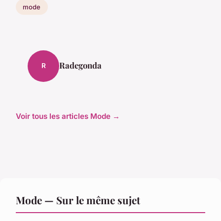
mode
Radegonda
R
Voir tous les articles Mode →
Mode — Sur le même sujet