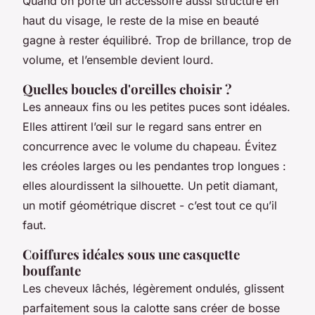
Quand on porte un accessoire aussi structuré en
haut du visage, le reste de la mise en beauté
gagne à rester équilibré. Trop de brillance, trop de
volume, et l’ensemble devient lourd.
Quelles boucles d'oreilles choisir ?
Les anneaux fins ou les petites puces sont idéales.
Elles attirent l’œil sur le regard sans entrer en
concurrence avec le volume du chapeau. Évitez
les créoles larges ou les pendantes trop longues :
elles alourdissent la silhouette. Un petit diamant,
un motif géométrique discret - c’est tout ce qu’il
faut.
Coiffures idéales sous une casquette
bouffante
Les cheveux lâchés, légèrement ondulés, glissent
parfaitement sous la calotte sans créer de bosse