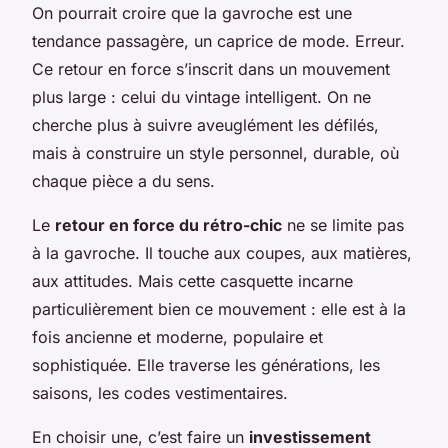
On pourrait croire que la gavroche est une
tendance passagère, un caprice de mode. Erreur.
Ce retour en force s’inscrit dans un mouvement
plus large : celui du vintage intelligent. On ne
cherche plus à suivre aveuglément les défilés,
mais à construire un style personnel, durable, où
chaque pièce a du sens.
Le
retour en force du rétro-chic
ne se limite pas
à la gavroche. Il touche aux coupes, aux matières,
aux attitudes. Mais cette casquette incarne
particulièrement bien ce mouvement : elle est à la
fois ancienne et moderne, populaire et
sophistiquée. Elle traverse les générations, les
saisons, les codes vestimentaires.
En choisir une, c’est faire un
investissement