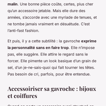
malin
. Une bonne pièce coûte, certes, plus cher
qu’un accessoire jetable. Mais elle dure des
années, s’accorde avec une myriade de tenues, et
ne tombe jamais vraiment en désuétude. C’est
l’anti-fast fashion.
Et puis, il y a cette subtilité : la gavroche
exprime
la personnalité sans en faire trop
. Elle n’impose
pas, elle suggère. Elle attire le regard sans le
forcer. Elle pimente un look basique d’un grain de
sel, d’un je-ne-sais-quoi qui fait tourner les têtes.
Pas besoin de cri, parfois, pour être entendue.
Accessoiriser sa gavroche : bijoux
et coiffures