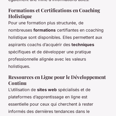
Formations et Certifications en Coaching
Holistique
Pour une formation plus structurée, de
nombreuses
formations
certifiantes en coaching
holistique sont disponibles. Elles permettent aux
aspirants coachs d’acquérir des
techniques
spécifiques et de développer une pratique
professionnelle alignée avec les valeurs
holistiques.
Ressources en Ligne pour le Développement
Continu
L’utilisation de
sites web
spécialisés et de
plateformes d’apprentissage en ligne est
essentielle pour ceux qui cherchent à rester
informés des dernières tendances dans le