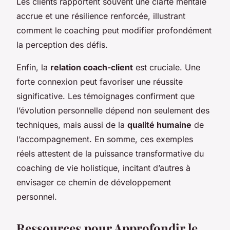
Les clients rapportent souvent une clarté mentale
accrue et une résilience renforcée, illustrant
comment le coaching peut modifier profondément
la perception des défis.
Enfin, la
relation coach-client
est cruciale. Une
forte connexion peut favoriser une réussite
significative. Les témoignages confirment que
l’évolution personnelle dépend non seulement des
techniques, mais aussi de la
qualité humaine
de
l’accompagnement. En somme, ces exemples
réels attestent de la puissance transformative du
coaching de vie holistique, incitant d’autres à
envisager ce chemin de développement
personnel.
Ressources pour Approfondir le