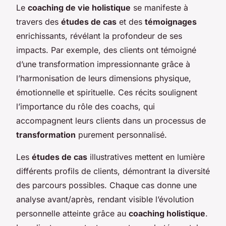
Le
coaching de vie holistique
se manifeste à
travers des
études de cas
et des
témoignages
enrichissants, révélant la profondeur de ses
impacts. Par exemple, des clients ont témoigné
d’une transformation impressionnante grâce à
l’harmonisation de leurs dimensions physique,
émotionnelle et spirituelle. Ces récits soulignent
l’importance du rôle des coachs, qui
accompagnent leurs clients dans un processus de
transformation
purement personnalisé.
Les
études de cas
illustratives mettent en lumière
différents profils de clients, démontrant la diversité
des parcours possibles. Chaque cas donne une
analyse avant/après, rendant visible l’évolution
personnelle atteinte grâce au
coaching holistique
.