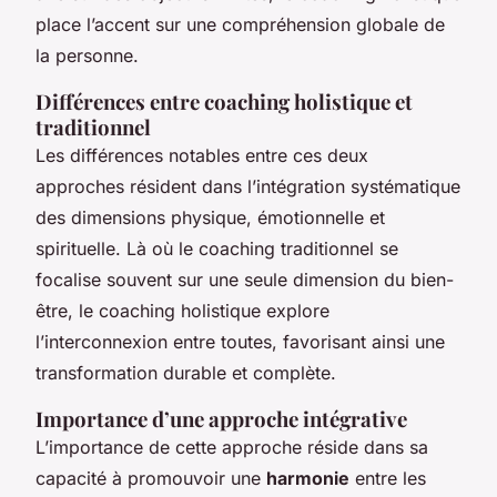
place l’accent sur une compréhension globale de
la personne.
Différences entre coaching holistique et
traditionnel
Les différences notables entre ces deux
approches résident dans l’intégration systématique
des dimensions physique, émotionnelle et
spirituelle. Là où le coaching traditionnel se
focalise souvent sur une seule dimension du bien-
être, le coaching holistique explore
l’interconnexion entre toutes, favorisant ainsi une
transformation durable et complète.
Importance d’une approche intégrative
L’importance de cette approche réside dans sa
capacité à promouvoir une
harmonie
entre les