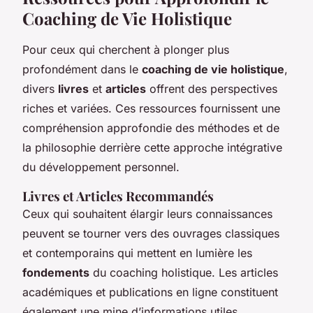
Coaching de Vie Holistique
Pour ceux qui cherchent à plonger plus
profondément dans le
coaching de vie holistique
,
divers
livres
et
articles
offrent des perspectives
riches et variées. Ces ressources fournissent une
compréhension approfondie des méthodes et de
la philosophie derrière cette approche intégrative
du développement personnel.
Livres et Articles Recommandés
Ceux qui souhaitent élargir leurs connaissances
peuvent se tourner vers des ouvrages classiques
et contemporains qui mettent en lumière les
fondements
du coaching holistique. Les articles
académiques et publications en ligne constituent
également une mine d’informations utiles.