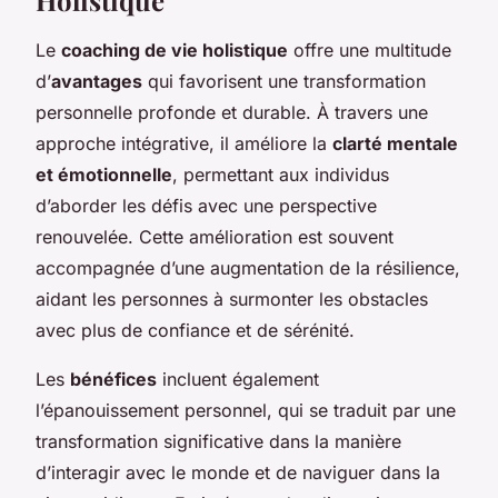
Le
coaching de vie holistique
offre une multitude
d’
avantages
qui favorisent une transformation
personnelle profonde et durable. À travers une
approche intégrative, il améliore la
clarté mentale
et émotionnelle
, permettant aux individus
d’aborder les défis avec une perspective
renouvelée. Cette amélioration est souvent
accompagnée d’une augmentation de la résilience,
aidant les personnes à surmonter les obstacles
avec plus de confiance et de sérénité.
Les
bénéfices
incluent également
l’épanouissement personnel, qui se traduit par une
transformation significative dans la manière
d’interagir avec le monde et de naviguer dans la