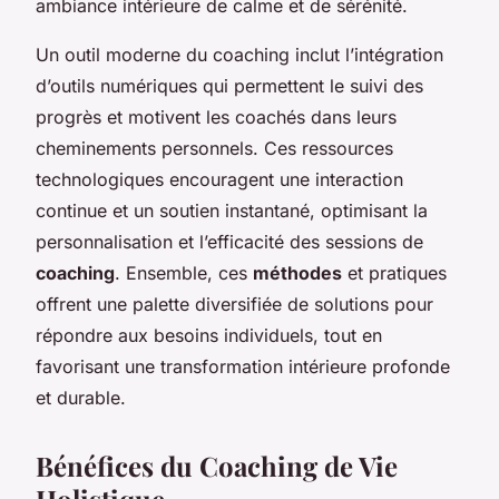
ambiance intérieure de calme et de sérénité.
Un outil moderne du coaching inclut l’intégration
d’outils numériques qui permettent le suivi des
progrès et motivent les coachés dans leurs
cheminements personnels. Ces ressources
technologiques encouragent une interaction
continue et un soutien instantané, optimisant la
personnalisation et l’efficacité des sessions de
coaching
. Ensemble, ces
méthodes
et pratiques
offrent une palette diversifiée de solutions pour
répondre aux besoins individuels, tout en
favorisant une transformation intérieure profonde
et durable.
Bénéfices du Coaching de Vie
Holistique