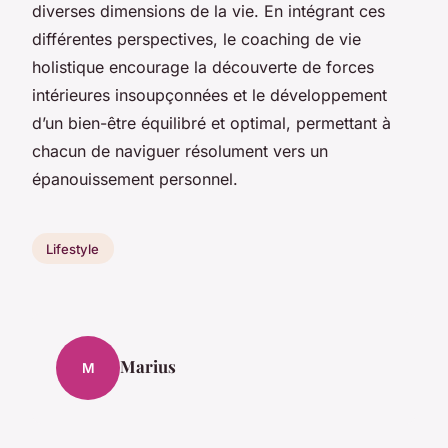
diverses dimensions de la vie. En intégrant ces
différentes perspectives, le coaching de vie
holistique encourage la découverte de forces
intérieures insoupçonnées et le développement
d’un bien-être équilibré et optimal, permettant à
chacun de naviguer résolument vers un
épanouissement personnel.
Lifestyle
Marius
M