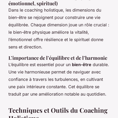
émotionnel, spirituel)
Dans le coaching holistique, les dimensions du
bien-être se rejoignent pour construire une vie
équilibrée. Chaque dimension joue un rôle crucial :
le bien-être physique améliore la vitalité,
l’émotionnel offre résilience et le spirituel donne
sens et direction.
L’importance de l’équilibre et de l’harmonie
L’équilibre est essentiel pour un
bien-être
durable.
Une vie harmonieuse permet de naviguer avec
confiance à travers les turbulences, en cultivant
une paix intérieure constante. Cet équilibre se
traduit par une amélioration notable au quotidien.
Techniques et Outils du Coaching
Holistique