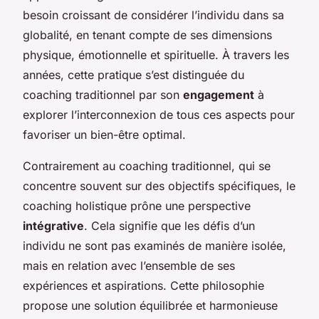
besoin croissant de considérer l’individu dans sa
globalité, en tenant compte de ses dimensions
physique, émotionnelle et spirituelle. À travers les
années, cette pratique s’est distinguée du
coaching traditionnel par son
engagement
à
explorer l’interconnexion de tous ces aspects pour
favoriser un bien-être optimal.
Contrairement au coaching traditionnel, qui se
concentre souvent sur des objectifs spécifiques, le
coaching holistique prône une perspective
intégrative
. Cela signifie que les défis d’un
individu ne sont pas examinés de manière isolée,
mais en relation avec l’ensemble de ses
expériences et aspirations. Cette philosophie
propose une solution équilibrée et harmonieuse