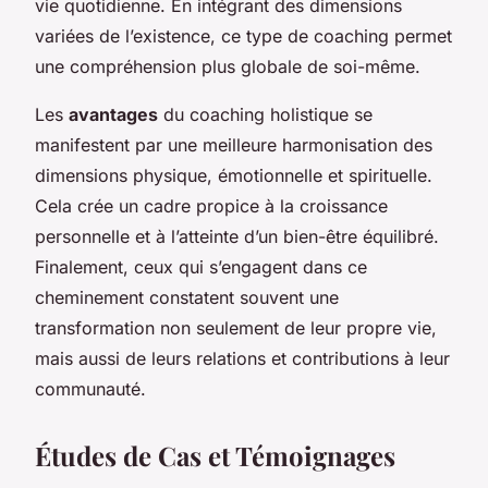
vie quotidienne. En intégrant des dimensions
variées de l’existence, ce type de coaching permet
une compréhension plus globale de soi-même.
Les
avantages
du coaching holistique se
manifestent par une meilleure harmonisation des
dimensions physique, émotionnelle et spirituelle.
Cela crée un cadre propice à la croissance
personnelle et à l’atteinte d’un bien-être équilibré.
Finalement, ceux qui s’engagent dans ce
cheminement constatent souvent une
transformation non seulement de leur propre vie,
mais aussi de leurs relations et contributions à leur
communauté.
Études de Cas et Témoignages