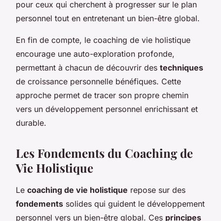
pour ceux qui cherchent à progresser sur le plan
personnel tout en entretenant un bien-être global.
En fin de compte, le coaching de vie holistique
encourage une auto-exploration profonde,
permettant à chacun de découvrir des
techniques
de croissance personnelle bénéfiques. Cette
approche permet de tracer son propre chemin
vers un développement personnel enrichissant et
durable.
Les Fondements du Coaching de
Vie Holistique
Le
coaching de vie holistique
repose sur des
fondements
solides qui guident le développement
personnel vers un bien-être global. Ces
principes