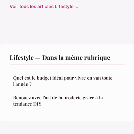
Voir tous les articles Lifestyle →
Lifestyle — Dans la même rubrique
Quel est le budget idéal pour vivre en van toute
l'année ?
Renouez avec l'art de la broderie grâce à la
tendance DIY