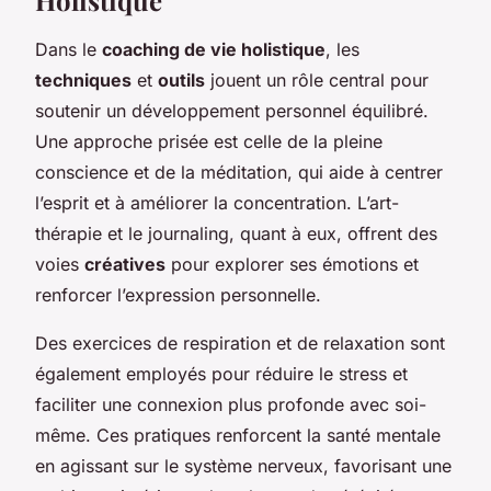
Dans le
coaching de vie holistique
, les
techniques
et
outils
jouent un rôle central pour
soutenir un développement personnel équilibré.
Une approche prisée est celle de la pleine
conscience et de la méditation, qui aide à centrer
l’esprit et à améliorer la concentration. L’art-
thérapie et le journaling, quant à eux, offrent des
voies
créatives
pour explorer ses émotions et
renforcer l’expression personnelle.
Des exercices de respiration et de relaxation sont
également employés pour réduire le stress et
faciliter une connexion plus profonde avec soi-
même. Ces pratiques renforcent la santé mentale
en agissant sur le système nerveux, favorisant une