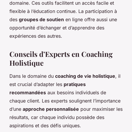
domaine. Ces outils facilitent un accès facile et
flexible à l’éducation continue. La participation à
des
groupes de soutien
en ligne offre aussi une
opportunité d’échanger et d’apprendre des
expériences des autres.
Conseils d’Experts en Coaching
Holistique
Dans le domaine du
coaching de vie holistique
, il
est crucial d’adapter les
pratiques
recommandées
aux besoins individuels de
chaque client. Les experts soulignent l’importance
d’une
approche personnalisée
pour maximiser les
résultats, car chaque individu possède des
aspirations et des défis uniques.