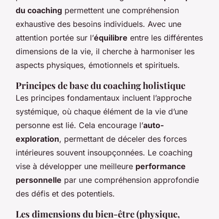
du coaching
permettent une compréhension
exhaustive des besoins individuels. Avec une
attention portée sur l’
équilibre
entre les différentes
dimensions de la vie, il cherche à harmoniser les
aspects physiques, émotionnels et spirituels.
Principes de base du coaching holistique
Les principes fondamentaux incluent l’approche
systémique, où chaque élément de la vie d’une
personne est lié. Cela encourage l’
auto-
exploration
, permettant de déceler des forces
intérieures souvent insoupçonnées. Le coaching
vise à développer une meilleure
performance
personnelle
par une compréhension approfondie
des défis et des potentiels.
Les dimensions du bien-être (physique,