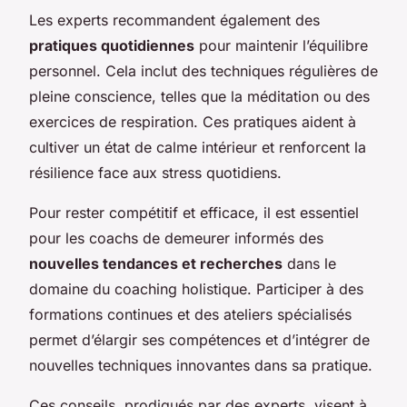
Les experts recommandent également des
pratiques quotidiennes
pour maintenir l’équilibre
personnel. Cela inclut des techniques régulières de
pleine conscience, telles que la méditation ou des
exercices de respiration. Ces pratiques aident à
cultiver un état de calme intérieur et renforcent la
résilience face aux stress quotidiens.
Pour rester compétitif et efficace, il est essentiel
pour les coachs de demeurer informés des
nouvelles tendances et recherches
dans le
domaine du coaching holistique. Participer à des
formations continues et des ateliers spécialisés
permet d’élargir ses compétences et d’intégrer de
nouvelles techniques innovantes dans sa pratique.
Ces conseils, prodigués par des experts, visent à