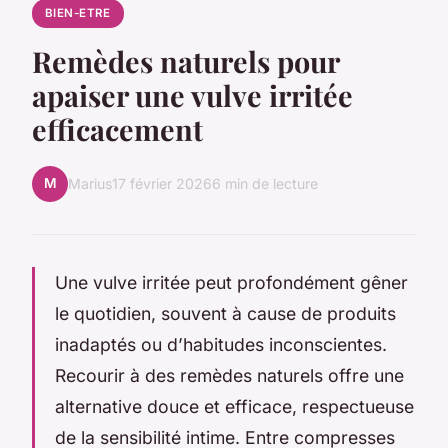
BIEN-ETRE
Remèdes naturels pour
apaiser une vulve irritée
efficacement
M
Marius
17 février 2026
6 min de lecture
Une vulve irritée peut profondément gêner
le quotidien, souvent à cause de produits
inadaptés ou d’habitudes inconscientes.
Recourir à des remèdes naturels offre une
alternative douce et efficace, respectueuse
de la sensibilité intime. Entre compresses