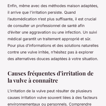
Enfin, même avec des méthodes maison adaptées,
il arrive que l'irritation persiste. Quand
l’automédication n’est plus suffisante, il est crucial
de consulter un professionnel de santé afin
d’éviter une aggravation ou une infection. Un suivi
médical garantit un traitement approprié et sûr.
Pour plus d’informations et des solutions naturelles
contre une vulve irritée, n’hésitez pas à explorer
des alternatives douces adaptées à votre situation.
Causes fréquentes d’irritation de
la vulve à connaître
L’irritation de la vulve peut résulter de plusieurs
causes irritation vulve souvent liées à des facteurs
environnementaux ou personnels. Comprendre