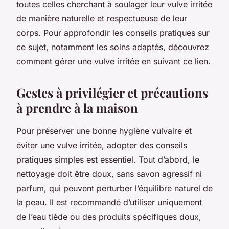
toutes celles cherchant à soulager leur vulve irritée
de manière naturelle et respectueuse de leur
corps. Pour approfondir les conseils pratiques sur
ce sujet, notamment les soins adaptés, découvrez
comment gérer une vulve irritée en suivant ce lien.
Gestes à privilégier et précautions
à prendre à la maison
Pour préserver une bonne hygiène vulvaire et
éviter une vulve irritée, adopter des conseils
pratiques simples est essentiel. Tout d’abord, le
nettoyage doit être doux, sans savon agressif ni
parfum, qui peuvent perturber l’équilibre naturel de
la peau. Il est recommandé d’utiliser uniquement
de l’eau tiède ou des produits spécifiques doux,