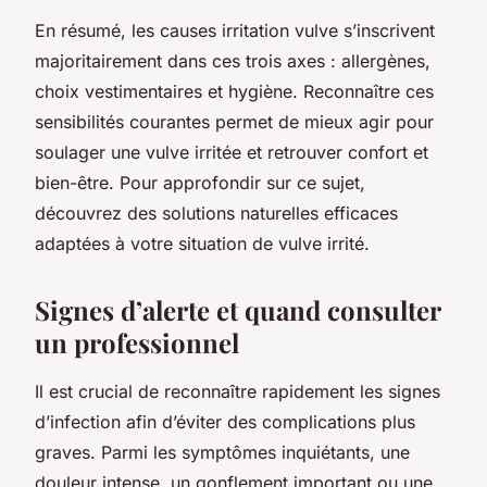
En résumé, les causes irritation vulve s’inscrivent
majoritairement dans ces trois axes : allergènes,
choix vestimentaires et hygiène. Reconnaître ces
sensibilités courantes permet de mieux agir pour
soulager une vulve irritée et retrouver confort et
bien-être. Pour approfondir sur ce sujet,
découvrez des solutions naturelles efficaces
adaptées à votre situation de vulve irrité.
Signes d’alerte et quand consulter
un professionnel
Il est crucial de reconnaître rapidement les signes
d’infection afin d’éviter des complications plus
graves. Parmi les symptômes inquiétants, une
douleur intense, un gonflement important ou une