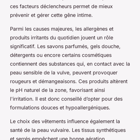
ces facteurs déclencheurs permet de mieux
prévenir et gérer cette gêne intime.
Parmi les causes majeures, les allergènes et
produits irritants du quotidien jouent un rôle
significatif. Les savons parfumés, gels douche,
détergents ou encore certains cosmétiques
contiennent des substances qui, en contact avec la
peau sensible de la vulve, peuvent provoquer
rougeurs et démangeaisons. Ces produits altèrent
le pH naturel de la zone, favorisant ainsi
l'irritation. Il est donc conseillé d’opter pour des
formulations douces et hypoallergéniques.
Le choix des vêtements influence également la
santé de la peau vulvaire. Les tissus synthétiques
et serrés empêchent une bonne aération,