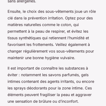
sans allergènes.
Ensuite, le choix des sous-vêtements joue un rôle
clé dans la prévention irritation. Optez pour des
matières naturelles comme le coton, qui
permettent à la peau de respirer, et évitez les
tissus synthétiques qui retiennent l’humidité et
favorisent les frottements. Veillez également à
changer régulièrement vos sous-vêtements pour
maintenir une bonne hygiène vulvaire.
Il est important de connaître les substances à
éviter : notamment les savons parfumés, gels
intimes contenant des agents irritants, ou encore
les sprays déodorants pour la zone intime. Ces
éléments peuvent fragiliser la peau et aggraver
une sensation de brûlure ou d’inconfort.