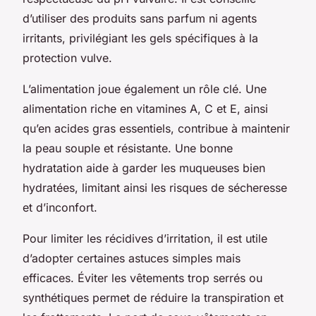
d’utiliser des produits sans parfum ni agents
irritants, privilégiant les gels spécifiques à la
protection vulve.
L’alimentation joue également un rôle clé. Une
alimentation riche en vitamines A, C et E, ainsi
qu’en acides gras essentiels, contribue à maintenir
la peau souple et résistante. Une bonne
hydratation aide à garder les muqueuses bien
hydratées, limitant ainsi les risques de sécheresse
et d’inconfort.
Pour limiter les récidives d’irritation, il est utile
d’adopter certaines astuces simples mais
efficaces. Éviter les vêtements trop serrés ou
synthétiques permet de réduire la transpiration et