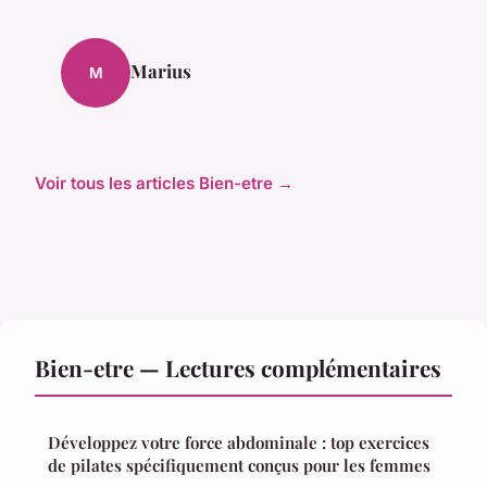
Marius
M
Voir tous les articles Bien-etre →
Bien-etre — Lectures complémentaires
Développez votre force abdominale : top exercices
de pilates spécifiquement conçus pour les femmes