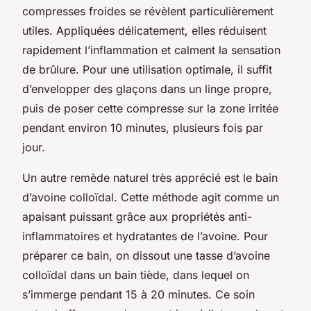
compresses froides se révèlent particulièrement
utiles. Appliquées délicatement, elles réduisent
rapidement l’inflammation et calment la sensation
de brûlure. Pour une utilisation optimale, il suffit
d’envelopper des glaçons dans un linge propre,
puis de poser cette compresse sur la zone irritée
pendant environ 10 minutes, plusieurs fois par
jour.
Un autre remède naturel très apprécié est le bain
d’avoine colloïdal. Cette méthode agit comme un
apaisant puissant grâce aux propriétés anti-
inflammatoires et hydratantes de l’avoine. Pour
préparer ce bain, on dissout une tasse d’avoine
colloïdal dans un bain tiède, dans lequel on
s’immerge pendant 15 à 20 minutes. Ce soin