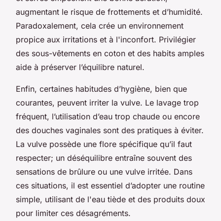
augmentant le risque de frottements et d’humidité.
Paradoxalement, cela crée un environnement
propice aux irritations et à l'inconfort. Privilégier
des sous-vêtements en coton et des habits amples
aide à préserver l’équilibre naturel.
Enfin, certaines habitudes d’hygiène, bien que
courantes, peuvent irriter la vulve. Le lavage trop
fréquent, l’utilisation d’eau trop chaude ou encore
des douches vaginales sont des pratiques à éviter.
La vulve possède une flore spécifique qu’il faut
respecter; un déséquilibre entraîne souvent des
sensations de brûlure ou une vulve irritée. Dans
ces situations, il est essentiel d’adopter une routine
simple, utilisant de l'eau tiède et des produits doux
pour limiter ces désagréments.