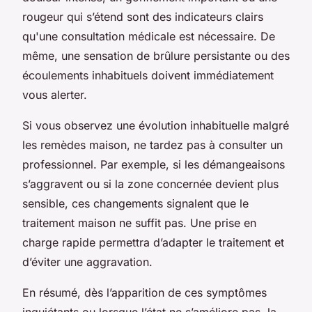
rougeur qui s’étend sont des indicateurs clairs
qu'une consultation médicale est nécessaire. De
même, une sensation de brûlure persistante ou des
écoulements inhabituels doivent immédiatement
vous alerter.
Si vous observez une évolution inhabituelle malgré
les remèdes maison, ne tardez pas à consulter un
professionnel. Par exemple, si les démangeaisons
s’aggravent ou si la zone concernée devient plus
sensible, ces changements signalent que le
traitement maison ne suffit pas. Une prise en
charge rapide permettra d’adapter le traitement et
d’éviter une aggravation.
En résumé, dès l’apparition de ces symptômes
inquiétants ou lorsque l’état ne s’améliore pas, la