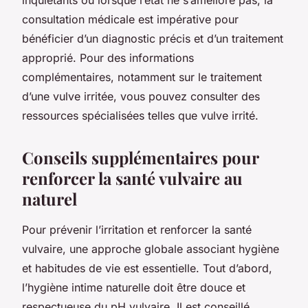
consultation médicale est impérative pour
bénéficier d’un diagnostic précis et d’un traitement
approprié. Pour des informations
complémentaires, notamment sur le traitement
d’une vulve irritée, vous pouvez consulter des
ressources spécialisées telles que vulve irrité.
Conseils supplémentaires pour
renforcer la santé vulvaire au
naturel
Pour prévenir l’irritation et renforcer la santé
vulvaire, une approche globale associant hygiène
et habitudes de vie est essentielle. Tout d’abord,
l’hygiène intime naturelle doit être douce et
respectueuse du pH vulvaire. Il est conseillé