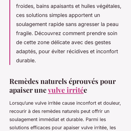
froides, bains apaisants et huiles végétales,
ces solutions simples apportent un
soulagement rapide sans agresser la peau
fragile. Découvrez comment prendre soin
de cette zone délicate avec des gestes
adaptés, pour éviter récidives et inconfort
durable.
Remèdes naturels éprouvés pour
apaiser une
vulve irrité
e
Lorsqu’une vulve irritée cause inconfort et douleur,
recourir à des remèdes naturels peut offrir un
soulagement immédiat et durable. Parmi les
solutions efficaces pour apaiser vulve irritée, les