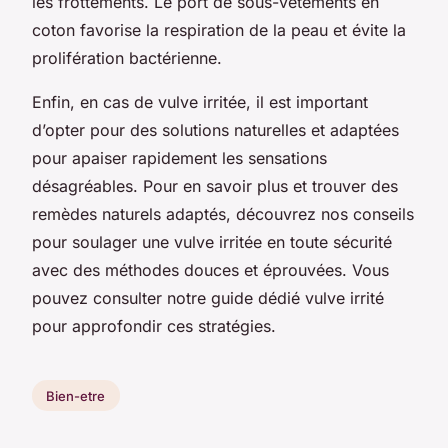
les frottements. Le port de sous-vêtements en
coton favorise la respiration de la peau et évite la
prolifération bactérienne.
Enfin, en cas de vulve irritée, il est important
d’opter pour des solutions naturelles et adaptées
pour apaiser rapidement les sensations
désagréables. Pour en savoir plus et trouver des
remèdes naturels adaptés, découvrez nos conseils
pour soulager une vulve irritée en toute sécurité
avec des méthodes douces et éprouvées. Vous
pouvez consulter notre guide dédié vulve irrité
pour approfondir ces stratégies.
Bien-etre