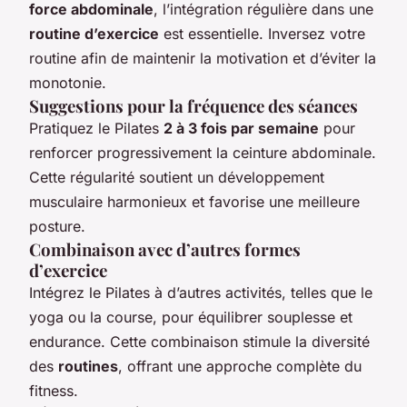
force abdominale
, l’intégration régulière dans une
routine d’exercice
est essentielle. Inversez votre
routine afin de maintenir la motivation et d’éviter la
monotonie.
Suggestions pour la fréquence des séances
Pratiquez le Pilates
2 à 3 fois par semaine
pour
renforcer progressivement la ceinture abdominale.
Cette régularité soutient un développement
musculaire harmonieux et favorise une meilleure
posture.
Combinaison avec d’autres formes
d’exercice
Intégrez le Pilates à d’autres activités, telles que le
yoga ou la course, pour équilibrer souplesse et
endurance. Cette combinaison stimule la diversité
des
routines
, offrant une approche complète du
fitness.