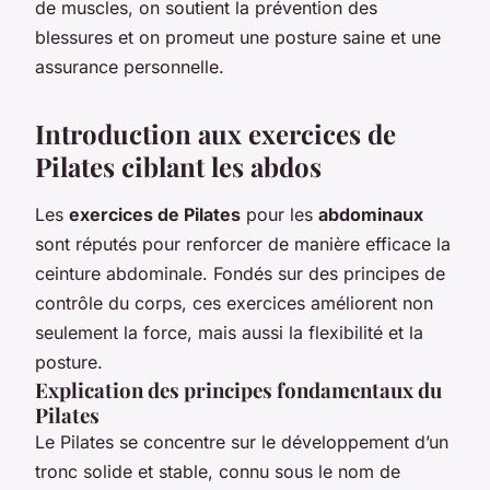
de muscles, on soutient la prévention des
blessures et on promeut une posture saine et une
assurance personnelle.
Introduction aux exercices de
Pilates ciblant les abdos
Les
exercices de Pilates
pour les
abdominaux
sont réputés pour renforcer de manière efficace la
ceinture abdominale. Fondés sur des principes de
contrôle du corps, ces exercices améliorent non
seulement la force, mais aussi la flexibilité et la
posture.
Explication des principes fondamentaux du
Pilates
Le Pilates se concentre sur le développement d’un
tronc solide et stable, connu sous le nom de