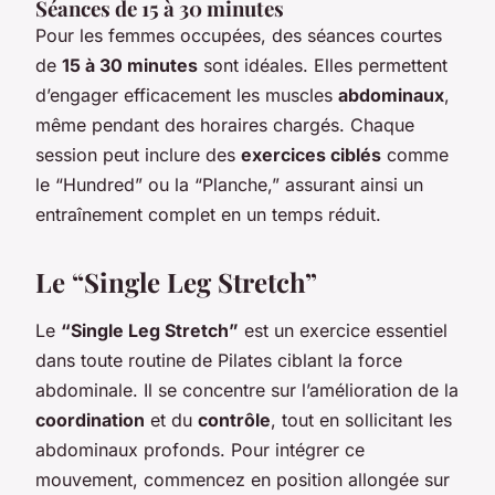
Séances de 15 à 30 minutes
Pour les femmes occupées, des séances courtes
de
15 à 30 minutes
sont idéales. Elles permettent
d’engager efficacement les muscles
abdominaux
,
même pendant des horaires chargés. Chaque
session peut inclure des
exercices ciblés
comme
le “Hundred” ou la “Planche,” assurant ainsi un
entraînement complet en un temps réduit.
Le “Single Leg Stretch”
Le
“Single Leg Stretch”
est un exercice essentiel
dans toute routine de Pilates ciblant la force
abdominale. Il se concentre sur l’amélioration de la
coordination
et du
contrôle
, tout en sollicitant les
abdominaux profonds. Pour intégrer ce
mouvement, commencez en position allongée sur