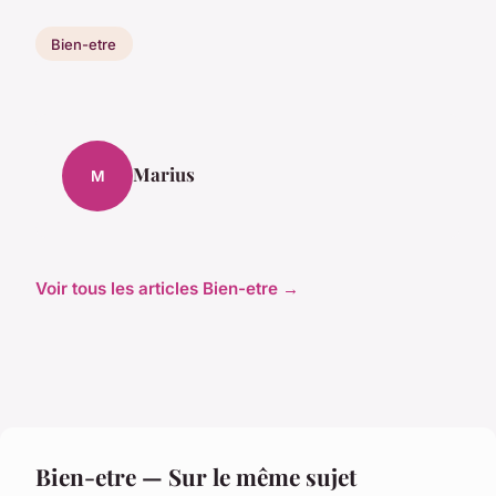
Bien-etre
Marius
M
Voir tous les articles Bien-etre →
Bien-etre — Sur le même sujet