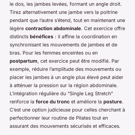
le dos, les jambes levées, formant un angle droit.
Tirez alternativement une jambe vers la poitrine
pendant que l’autre s’étend, tout en maintenant une
légère
contraction abdominale
. Cet exercice offre
distincts
bénéfices
: il affine la coordination en
synchronisant les mouvements de jambes et de
bras. Pour les femmes enceintes ou en
postpartum
, cet exercice peut être modifié. Par
exemple, réduire l’amplitude des mouvements ou
placer les jambes à un angle plus élevé peut aider
à atténuer la pression sur la région abdominale.
L’intégration régulière du “Single Leg Stretch”
renforce la
force du tronc
et améliore la
posture
.
C’est une option judicieuse pour celles cherchant à
perfectionner leur routine de Pilates tout en
assurant des mouvements sécurisés et efficaces.