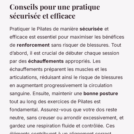
Conseils pour une pratique
sécurisée et efficace
Pratiquer le Pilates de manière
sécurisée
et
efficace est essentiel pour maximiser les bénéfices
de
renforcement
sans risquer de blessures. Tout
d’abord, il est crucial de débuter chaque session
par des
échauffements
appropriés. Les
échauffements préparent les muscles et les
articulations, réduisant ainsi le risque de blessures
en augmentant progressivement la circulation
sanguine. Ensuite, maintenir une
bonne posture
tout au long des exercices de Pilates est
fondamental. Assurez-vous que votre dos reste
neutre, sans creuser ou arrondir excessivement, et
gardez une respiration fluide et contrôlée. Ces
éléments contribuent à un alignement correct,