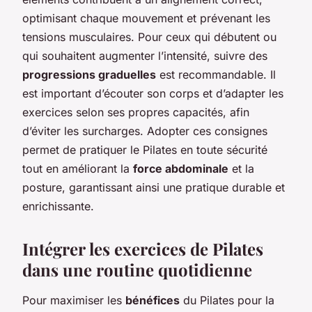
optimisant chaque mouvement et prévenant les
tensions musculaires. Pour ceux qui débutent ou
qui souhaitent augmenter l’intensité, suivre des
progressions graduelles
est recommandable. Il
est important d’écouter son corps et d’adapter les
exercices selon ses propres capacités, afin
d’éviter les surcharges. Adopter ces consignes
permet de pratiquer le Pilates en toute sécurité
tout en améliorant la
force abdominale
et la
posture, garantissant ainsi une pratique durable et
enrichissante.
Intégrer les exercices de Pilates
dans une routine quotidienne
Pour maximiser les
bénéfices
du Pilates pour la