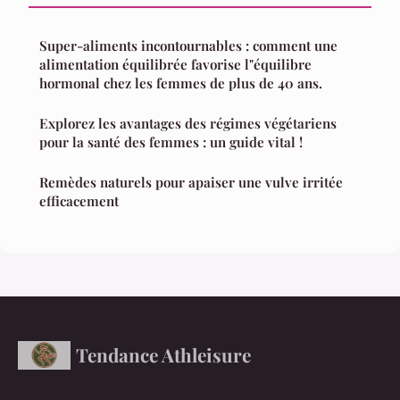
Super-aliments incontournables : comment une
alimentation équilibrée favorise l"équilibre
hormonal chez les femmes de plus de 40 ans.
Explorez les avantages des régimes végétariens
pour la santé des femmes : un guide vital !
Remèdes naturels pour apaiser une vulve irritée
efficacement
Tendance Athleisure