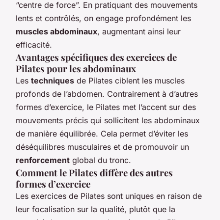
“centre de force”. En pratiquant des mouvements
lents et contrôlés, on engage profondément les
muscles abdominaux
, augmentant ainsi leur
efficacité.
Avantages spécifiques des exercices de
Pilates pour les abdominaux
Les
techniques
de Pilates ciblent les muscles
profonds de l’abdomen. Contrairement à d’autres
formes d’exercice, le Pilates met l’accent sur des
mouvements précis qui sollicitent les abdominaux
de manière équilibrée. Cela permet d’éviter les
déséquilibres musculaires et de promouvoir un
renforcement
global du tronc.
Comment le Pilates diffère des autres
formes d’exercice
Les exercices de Pilates sont uniques en raison de
leur focalisation sur la qualité, plutôt que la