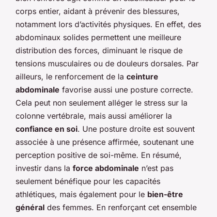
corps entier, aidant à prévenir des blessures,
notamment lors d’activités physiques. En effet, des
abdominaux solides permettent une meilleure
distribution des forces, diminuant le risque de
tensions musculaires ou de douleurs dorsales. Par
ailleurs, le renforcement de la
ceinture
abdominale
favorise aussi une posture correcte.
Cela peut non seulement alléger le stress sur la
colonne vertébrale, mais aussi améliorer la
confiance en soi
. Une posture droite est souvent
associée à une présence affirmée, soutenant une
perception positive de soi-même. En résumé,
investir dans la
force abdominale
n’est pas
seulement bénéfique pour les capacités
athlétiques, mais également pour le
bien-être
général
des femmes. En renforçant cet ensemble