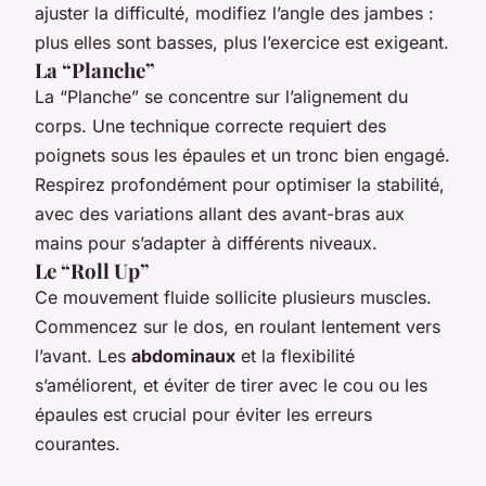
ajuster la difficulté, modifiez l’angle des jambes :
plus elles sont basses, plus l’exercice est exigeant.
La “Planche”
La “Planche” se concentre sur l’alignement du
corps. Une technique correcte requiert des
poignets sous les épaules et un tronc bien engagé.
Respirez profondément pour optimiser la stabilité,
avec des variations allant des avant-bras aux
mains pour s’adapter à différents niveaux.
Le “Roll Up”
Ce mouvement fluide sollicite plusieurs muscles.
Commencez sur le dos, en roulant lentement vers
l’avant. Les
abdominaux
et la flexibilité
s’améliorent, et éviter de tirer avec le cou ou les
épaules est crucial pour éviter les erreurs
courantes.