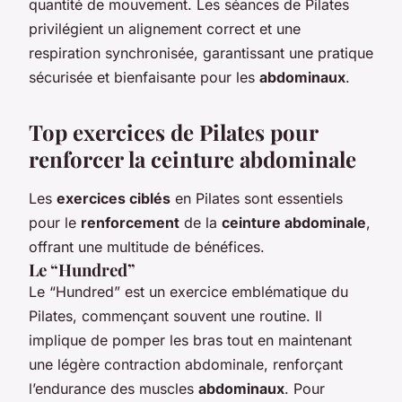
quantité de mouvement. Les séances de Pilates
privilégient un alignement correct et une
respiration synchronisée, garantissant une pratique
sécurisée et bienfaisante pour les
abdominaux
.
Top exercices de Pilates pour
renforcer la ceinture abdominale
Les
exercices ciblés
en Pilates sont essentiels
pour le
renforcement
de la
ceinture abdominale
,
offrant une multitude de bénéfices.
Le “Hundred”
Le “Hundred” est un exercice emblématique du
Pilates, commençant souvent une routine. Il
implique de pomper les bras tout en maintenant
une légère contraction abdominale, renforçant
l’endurance des muscles
abdominaux
. Pour