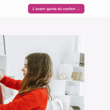
L'avant-garde du confort →